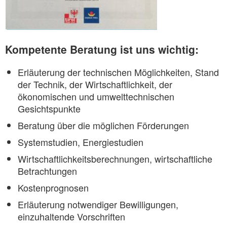
Kompetente Beratung ist uns wichtig:
Erläuterung der technischen Möglichkeiten, Stand
der Technik, der Wirtschaftlichkeit, der
ökonomischen und umwelttechnischen
Gesichtspunkte
Beratung über die möglichen Förderungen
Systemstudien, Energiestudien
Wirtschaftlichkeitsberechnungen, wirtschaftliche
Betrachtungen
Kostenprognosen
Erläuterung notwendiger Bewilligungen,
einzuhaltende Vorschriften