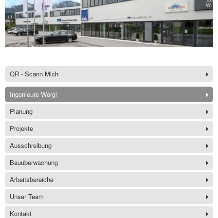
QR - Scann Mich
Ingenieure Wörgl
Planung
Projekte
Ausschreibung
Bauüberwachung
Arbeitsbereiche
Unser Team
Kontakt