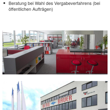
Beratung bei Wahl des Vergabeverfahrens (bei
öffentlichen Aufträgen)